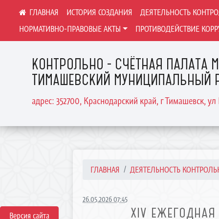
ИСТОРИЯ СОЗДАНИЯ
ДЕЯТЕЛЬНОСТЬ КОНТР
НОРМАТИВНО-ПРАВОВЫЕ АКТЫ
ПРОТИВОДЕЙСТВИЕ КОР
КОНТРОЛЬНО - СЧЁТНАЯ ПАЛАТА
ТИМАШЕВСКИЙ МУНИЦИПАЛЬНЫЙ Р
адрес: 352700, Краснодарский край, г Тимашевск, ул 
ГЛАВНАЯ
ДЕЯТЕЛЬНОСТЬ КОНТРОЛЬН
26.05.2026 07:45
XIV ЕЖЕГОДНАЯ
Версия сайта