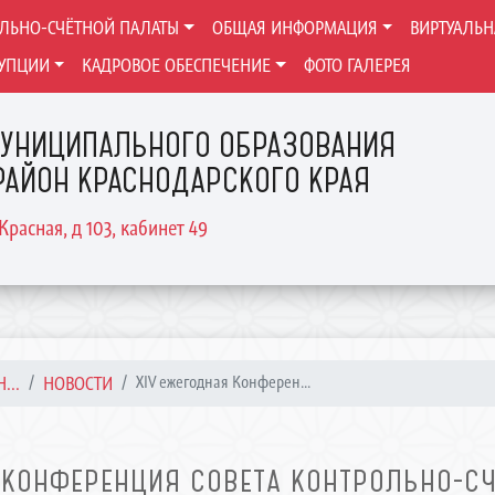
ОЛЬНО-СЧЁТНОЙ ПАЛАТЫ
ОБЩАЯ ИНФОРМАЦИЯ
ВИРТУАЛЬ
РУПЦИИ
КАДРОВОЕ ОБЕСПЕЧЕНИЕ
ФОТО ГАЛЕРЕЯ
 МУНИЦИПАЛЬНОГО ОБРАЗОВАНИЯ
АЙОН КРАСНОДАРСКОГО КРАЯ
Красная, д 103, кабинет 49
...
НОВОСТИ
XIV ежегодная Конферен...
 КОНФЕРЕНЦИЯ СОВЕТА КОНТРОЛЬНО-С