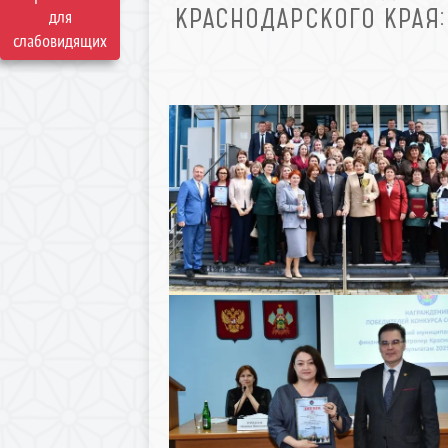
КРАСНОДАРСКОГО КРАЯ:
для
слабовидящих