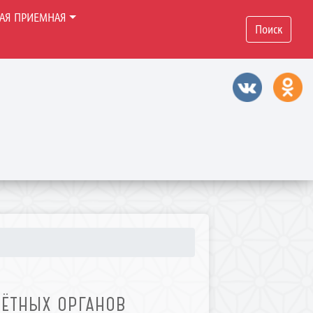
НАЯ ПРИЕМНАЯ
Поиск
ЧЁТНЫХ ОРГАНОВ